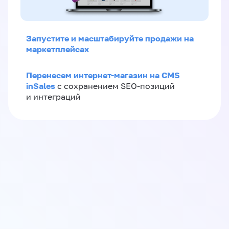
Запустите и масштабируйте продажи на
маркетплейсах
Перенесем интернет-магазин на CMS
inSales
с сохранением SEO-позиций
и интеграций