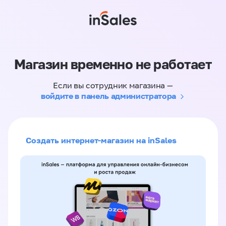
Магазин временно не работает
Если вы сотрудник магазина —
войдите в панель администратора
Создать интернет-магазин на inSales