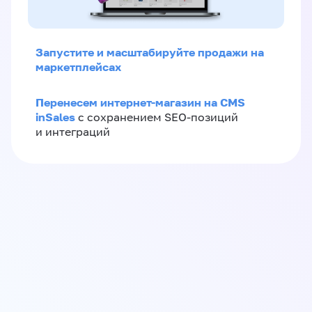
Запустите и масштабируйте продажи на
маркетплейсах
Перенесем интернет-магазин на CMS
inSales
с сохранением SEO-позиций
и интеграций