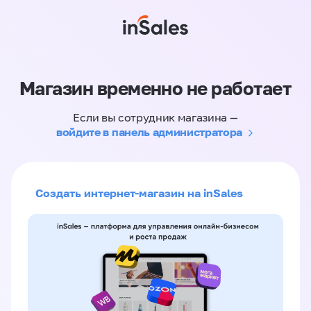
Магазин временно не работает
Если вы сотрудник магазина —
войдите в панель администратора
Создать интернет-магазин на inSales