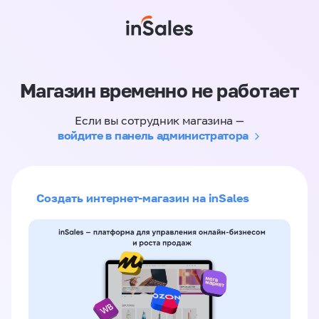
Магазин временно не работает
Если вы сотрудник магазина —
войдите в панель администратора
Создать интернет-магазин на inSales