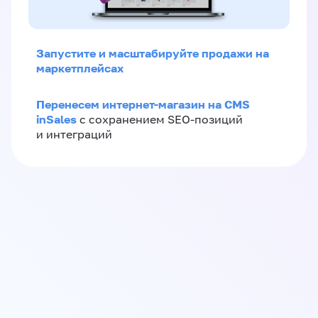
Запустите и масштабируйте продажи на
маркетплейсах
Перенесем интернет-магазин на CMS
inSales
с сохранением SEO-позиций
и интеграций