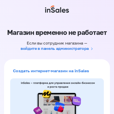
Магазин временно не работает
Если вы сотрудник магазина —
войдите в панель администратора
Создать интернет-магазин на inSales