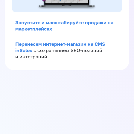
Запустите и масштабируйте продажи на
маркетплейсах
Перенесем интернет-магазин на CMS
inSales
с сохранением SEO-позиций
и интеграций