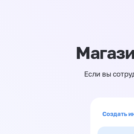
Магази
Если вы сотру
Создать и