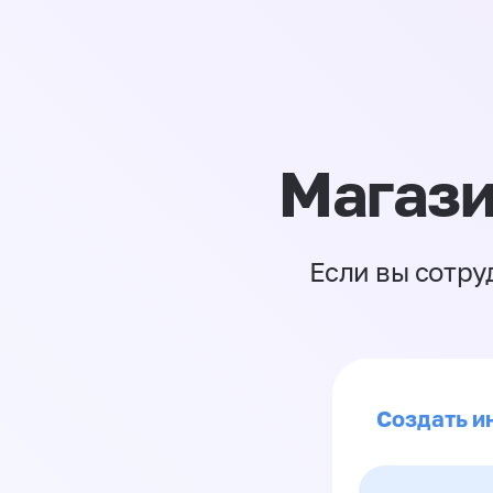
Магази
Если вы сотру
Создать и