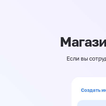
Магази
Если вы сотру
Создать и