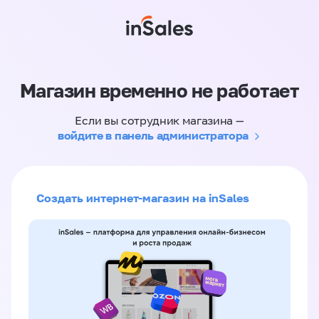
Магазин временно не работает
Если вы сотрудник магазина —
войдите в панель администратора
Создать интернет-магазин на inSales