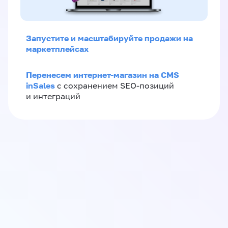
Запустите и масштабируйте продажи на
маркетплейсах
Перенесем интернет-магазин на CMS
inSales
с сохранением SEO-позиций
и интеграций