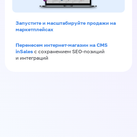
Запустите и масштабируйте продажи на
маркетплейсах
Перенесем интернет-магазин на CMS
inSales
с сохранением SEO-позиций
и интеграций