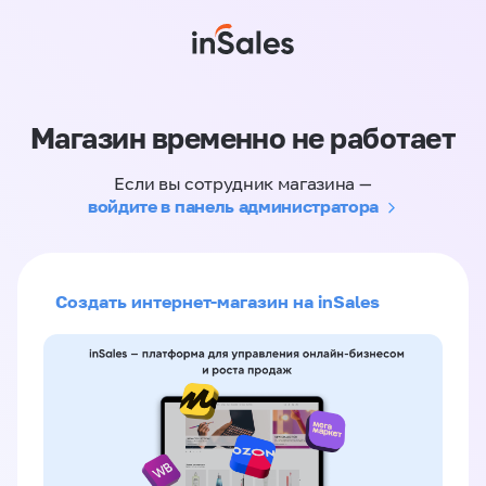
Магазин временно не работает
Если вы сотрудник магазина —
войдите в панель администратора
Создать интернет-магазин на inSales