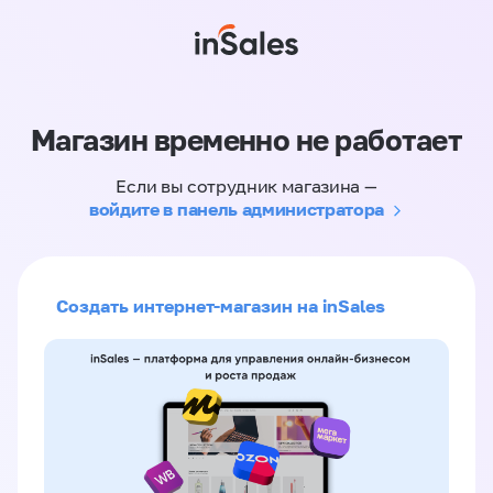
Магазин временно не работает
Если вы сотрудник магазина —
войдите в панель администратора
Создать интернет-магазин на inSales