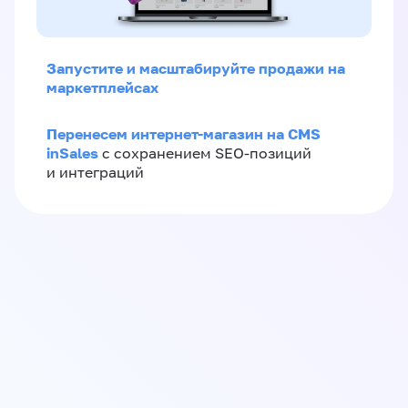
Запустите и масштабируйте продажи на
маркетплейсах
Перенесем интернет-магазин на CMS
inSales
с сохранением SEO-позиций
и интеграций