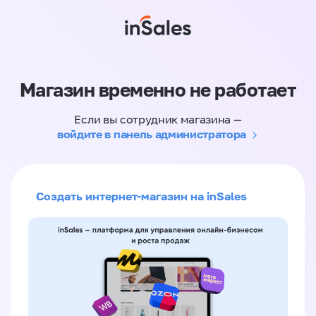
Магазин временно не работает
Если вы сотрудник магазина —
войдите в панель администратора
Создать интернет-магазин на inSales