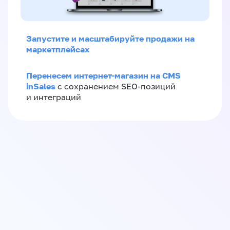
Запустите и масштабируйте продажи на
маркетплейсах
Перенесем интернет-магазин на CMS
inSales
с сохранением SEO-позиций
и интеграций