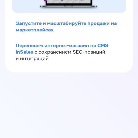
Запустите и масштабируйте продажи на
маркетплейсах
Перенесем интернет-магазин на CMS
inSales
с сохранением SEO-позиций
и интеграций