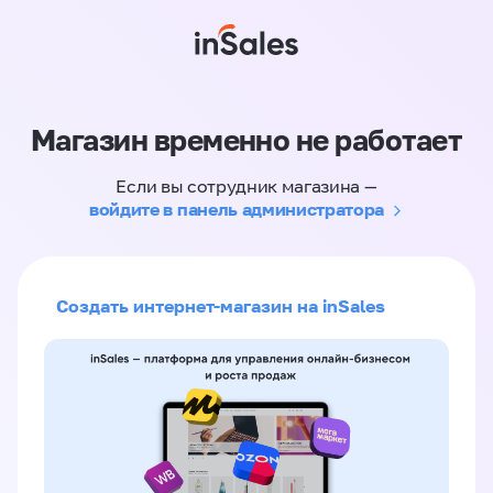
Магазин временно не работает
Если вы сотрудник магазина —
войдите в панель администратора
Создать интернет-магазин на inSales