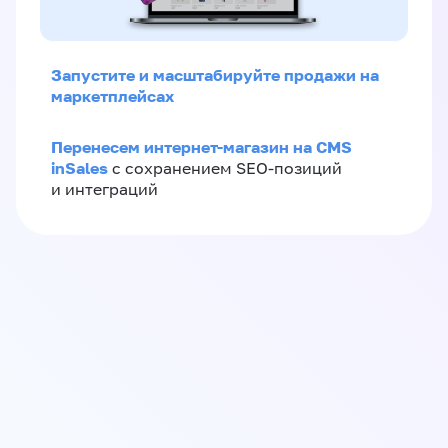
Запустите и масштабируйте продажи на
маркетплейсах
Перенесем интернет-магазин на CMS
inSales
с сохранением SEO-позиций
и интеграций