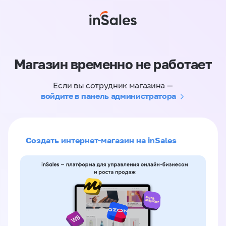
Магазин временно не работает
Если вы сотрудник магазина —
войдите в панель администратора
Создать интернет-магазин на inSales