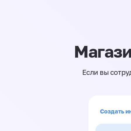
Магази
Если вы сотру
Создать и