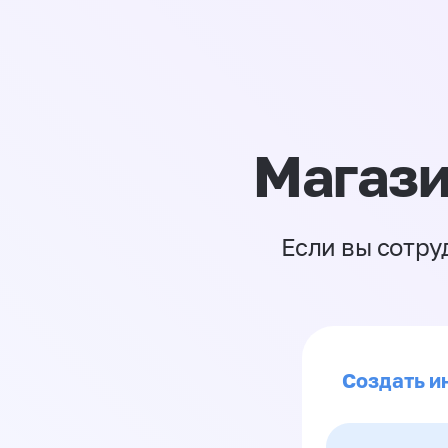
Магази
Если вы сотру
Создать и