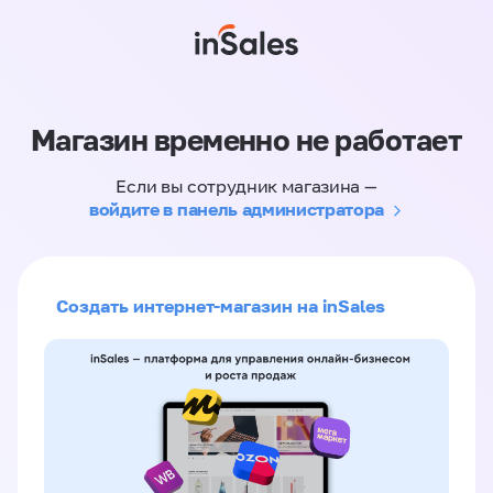
Магазин временно не работает
Если вы сотрудник магазина —
войдите в панель администратора
Создать интернет-магазин на inSales