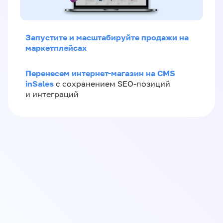
Запустите и масштабируйте продажи на
маркетплейсах
Перенесем интернет-магазин на CMS
inSales
с сохранением SEO-позиций
и интеграций