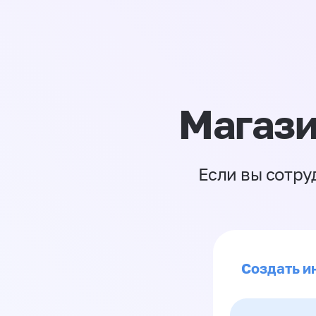
Магази
Если вы сотру
Создать и