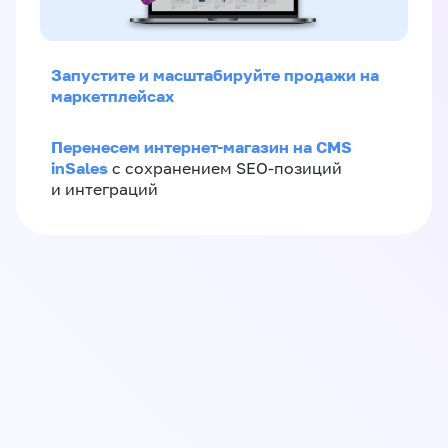
Запустите и масштабируйте продажи на
маркетплейсах
Перенесем интернет-магазин на CMS
inSales
с сохранением SEO-позиций
и интеграций