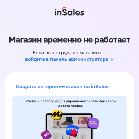
Магазин временно не работает
Если вы сотрудник магазина —
войдите в панель администратора
Создать интернет-магазин на inSales