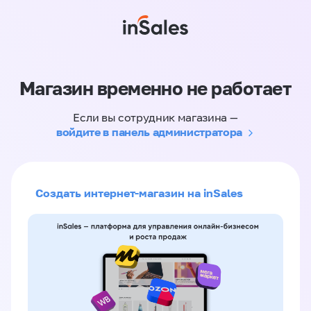
Магазин временно не работает
Если вы сотрудник магазина —
войдите в панель администратора
Создать интернет-магазин на inSales