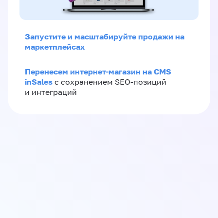
Запустите и масштабируйте продажи на
маркетплейсах
Перенесем интернет-магазин на CMS
inSales
с сохранением SEO-позиций
и интеграций