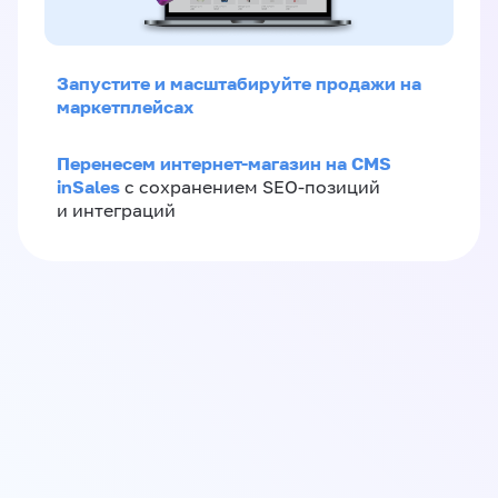
Запустите и масштабируйте продажи на
маркетплейсах
Перенесем интернет-магазин на CMS
inSales
с сохранением SEO-позиций
и интеграций