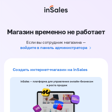
Магазин временно не работает
Если вы сотрудник магазина —
войдите в панель администратора
Создать интернет-магазин на inSales