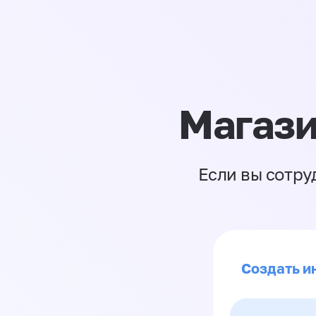
Магази
Если вы сотру
Создать и