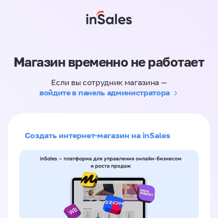
Магазин временно не работает
Если вы сотрудник магазина —
войдите в панель администратора
Создать интернет-магазин на inSales