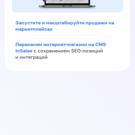
Запустите и масштабируйте продажи на
маркетплейсах
Перенесем интернет-магазин на CMS
inSales
с сохранением SEO-позиций
и интеграций