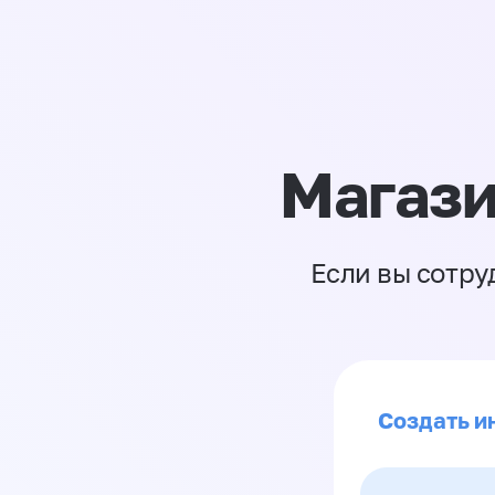
Магази
Если вы сотру
Создать и