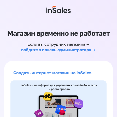
Магазин временно не работает
Если вы сотрудник магазина —
войдите в панель администратора
Создать интернет-магазин на inSales