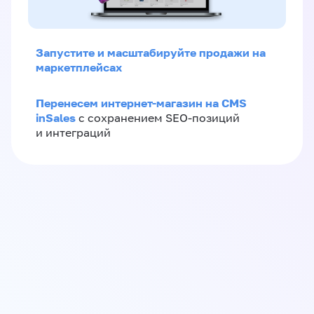
Запустите и масштабируйте продажи на
маркетплейсах
Перенесем интернет-магазин на CMS
inSales
с сохранением SEO-позиций
и интеграций