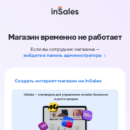
Магазин временно не работает
Если вы сотрудник магазина —
войдите в панель администратора
Создать интернет-магазин на inSales