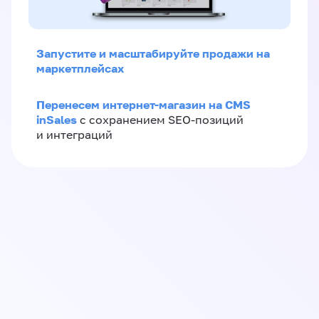
Запустите и масштабируйте продажи на
маркетплейсах
Перенесем интернет-магазин на CMS
inSales
с сохранением SEO-позиций
и интеграций