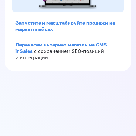
Запустите и масштабируйте продажи на
маркетплейсах
Перенесем интернет-магазин на CMS
inSales
с сохранением SEO-позиций
и интеграций