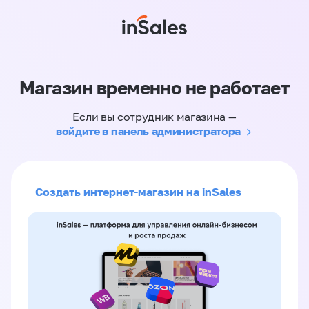
Магазин временно не работает
Если вы сотрудник магазина —
войдите в панель администратора
Создать интернет-магазин на inSales