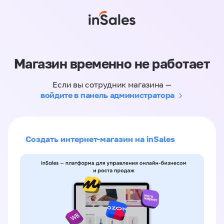
Магазин временно не работает
Если вы сотрудник магазина —
войдите в панель администратора
Создать интернет-магазин на inSales