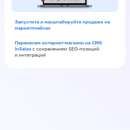
Запустите и масштабируйте продажи на
маркетплейсах
Перенесем интернет-магазин на CMS
inSales
с сохранением SEO-позиций
и интеграций