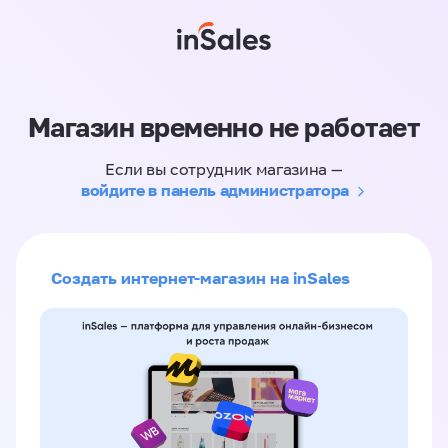
Магазин временно не работает
Если вы сотрудник магазина —
войдите в панель администратора
Создать интернет-магазин на inSales