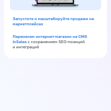
Запустите и масштабируйте продажи на
маркетплейсах
Перенесем интернет-магазин на CMS
inSales
с сохранением SEO-позиций
и интеграций