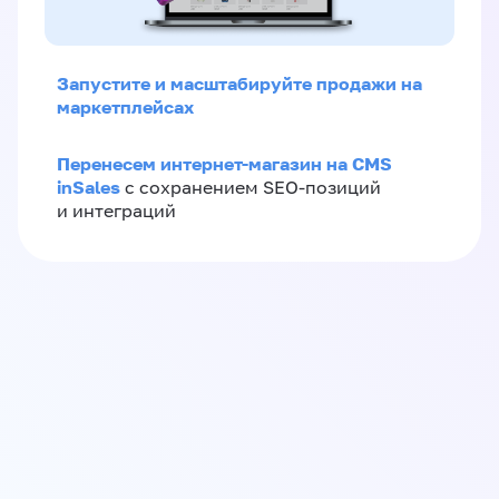
Запустите и масштабируйте продажи на
маркетплейсах
Перенесем интернет-магазин на CMS
inSales
с сохранением SEO-позиций
и интеграций