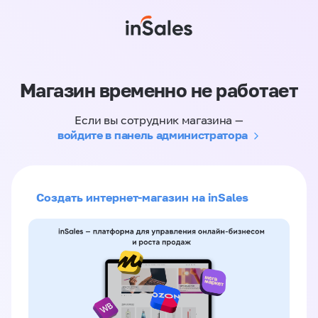
Магазин временно не работает
Если вы сотрудник магазина —
войдите в панель администратора
Создать интернет-магазин на inSales