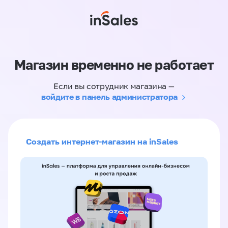
Магазин временно не работает
Если вы сотрудник магазина —
войдите в панель администратора
Создать интернет-магазин на inSales