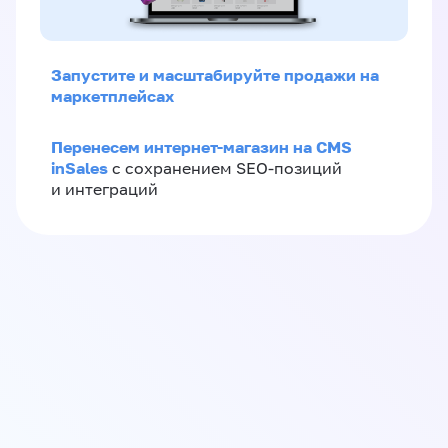
Запустите и масштабируйте продажи на
маркетплейсах
Перенесем интернет-магазин на CMS
inSales
с сохранением SEO-позиций
и интеграций