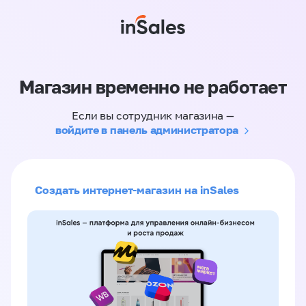
Магазин временно не работает
Если вы сотрудник магазина —
войдите в панель администратора
Создать интернет-магазин на inSales