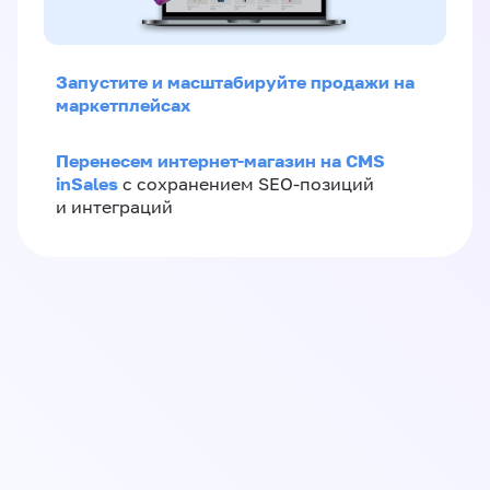
Запустите и масштабируйте продажи на
маркетплейсах
Перенесем интернет-магазин на CMS
inSales
с сохранением SEO-позиций
и интеграций