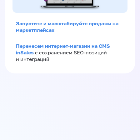
Запустите и масштабируйте продажи на
маркетплейсах
Перенесем интернет-магазин на CMS
inSales
с сохранением SEO-позиций
и интеграций