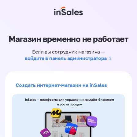
Магазин временно не работает
Если вы сотрудник магазина —
войдите в панель администратора
Создать интернет-магазин на inSales