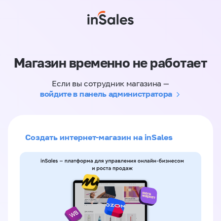
Магазин временно не работает
Если вы сотрудник магазина —
войдите в панель администратора
Создать интернет-магазин на inSales