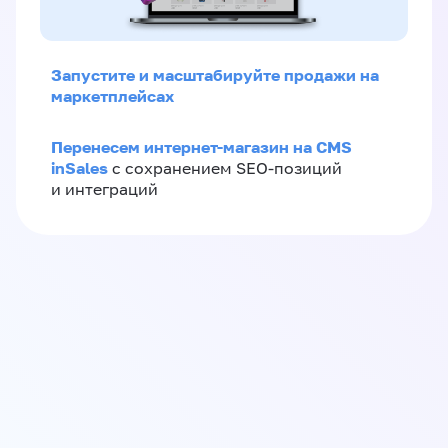
Запустите и масштабируйте продажи на
маркетплейсах
Перенесем интернет-магазин на CMS
inSales
с сохранением SEO-позиций
и интеграций