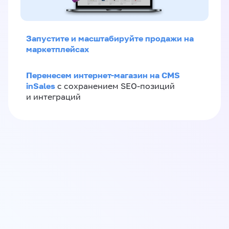
Запустите и масштабируйте продажи на
маркетплейсах
Перенесем интернет-магазин на CMS
inSales
с сохранением SEO-позиций
и интеграций