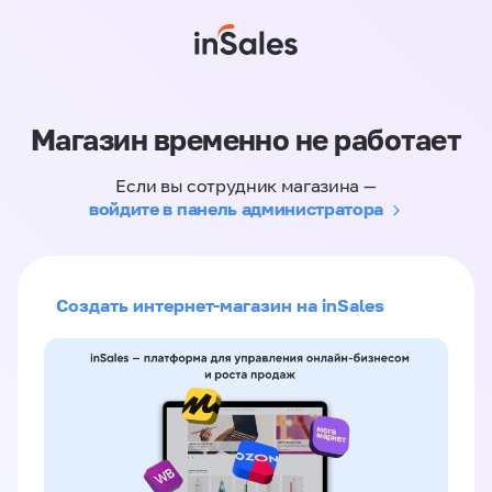
Магазин временно не работает
Если вы сотрудник магазина —
войдите в панель администратора
Создать интернет-магазин на inSales