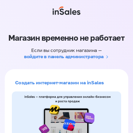
Магазин временно не работает
Если вы сотрудник магазина —
войдите в панель администратора
Создать интернет-магазин на inSales