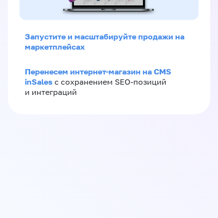
Запустите и масштабируйте продажи на
маркетплейсах
Перенесем интернет-магазин на CMS
inSales
с сохранением SEO-позиций
и интеграций