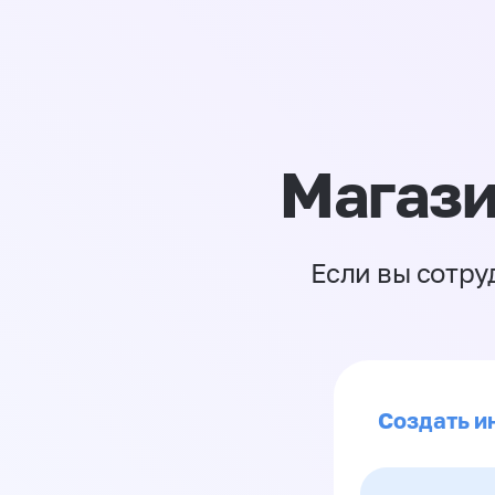
Магази
Если вы сотру
Создать и