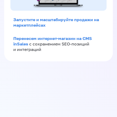
Запустите и масштабируйте продажи на
маркетплейсах
Перенесем интернет-магазин на CMS
inSales
с сохранением SEO-позиций
и интеграций