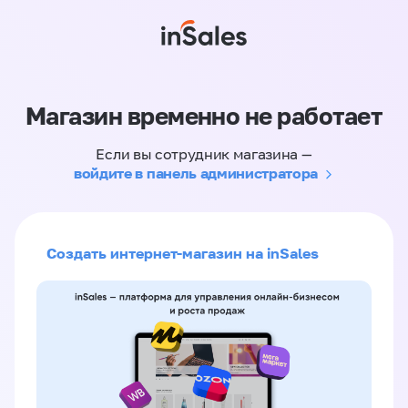
Магазин временно не работает
Если вы сотрудник магазина —
войдите в панель администратора
Создать интернет-магазин на inSales