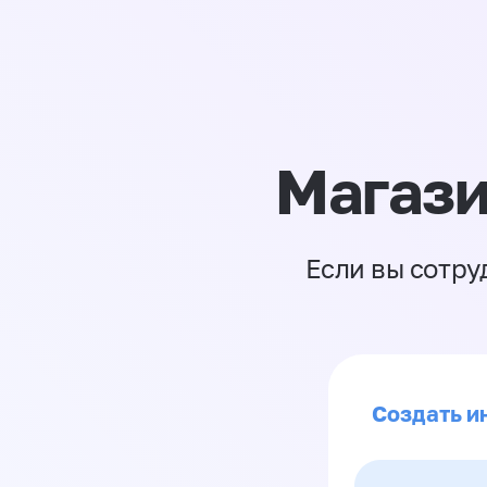
Магази
Если вы сотру
Создать и