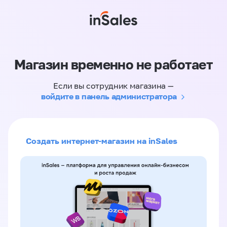
Магазин временно не работает
Если вы сотрудник магазина —
войдите в панель администратора
Создать интернет-магазин на inSales