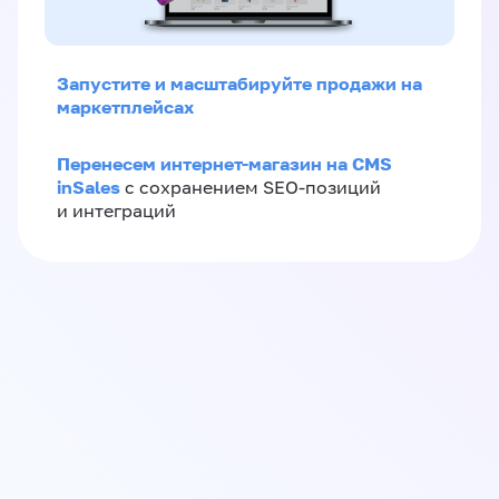
Запустите и масштабируйте продажи на
маркетплейсах
Перенесем интернет-магазин на CMS
inSales
с сохранением SEO-позиций
и интеграций