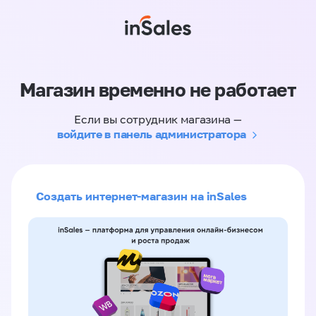
Магазин временно не работает
Если вы сотрудник магазина —
войдите в панель администратора
Создать интернет-магазин на inSales