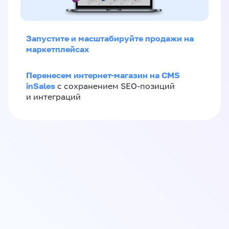
Запустите и масштабируйте продажи на
маркетплейсах
Перенесем интернет-магазин на CMS
inSales
с сохранением SEO-позиций
и интеграций