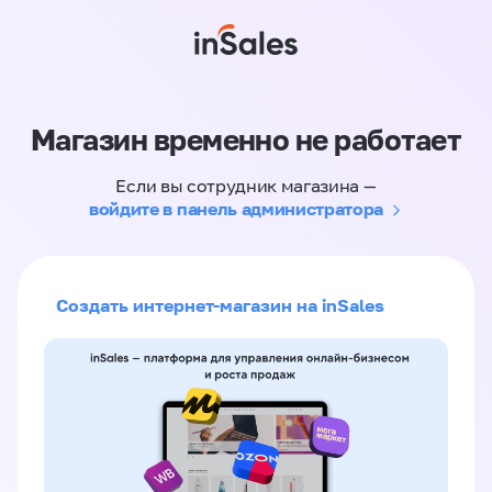
Магазин временно не работает
Если вы сотрудник магазина —
войдите в панель администратора
Создать интернет-магазин на inSales