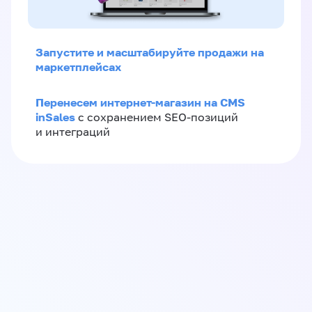
Запустите и масштабируйте продажи на
маркетплейсах
Перенесем интернет-магазин на CMS
inSales
с сохранением SEO-позиций
и интеграций