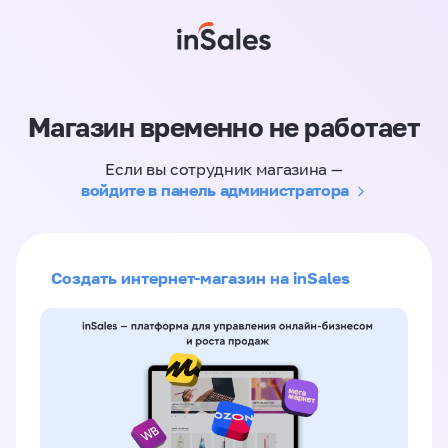
Магазин временно не работает
Если вы сотрудник магазина —
войдите в панель администратора
Создать интернет-магазин на inSales