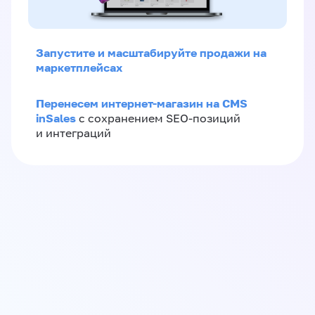
Запустите и масштабируйте продажи на
маркетплейсах
Перенесем интернет-магазин на CMS
inSales
с сохранением SEO-позиций
и интеграций