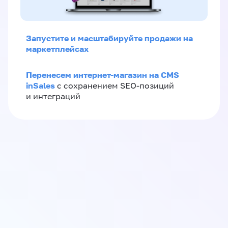
Запустите и масштабируйте продажи на
маркетплейсах
Перенесем интернет-магазин на CMS
inSales
с сохранением SEO-позиций
и интеграций