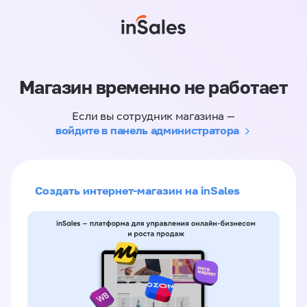
Магазин временно не работает
Если вы сотрудник магазина —
войдите в панель администратора
Создать интернет-магазин на inSales