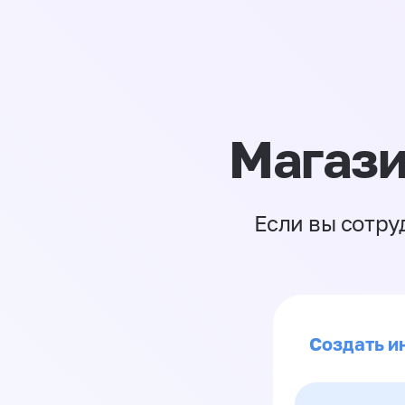
Магази
Если вы сотру
Создать и