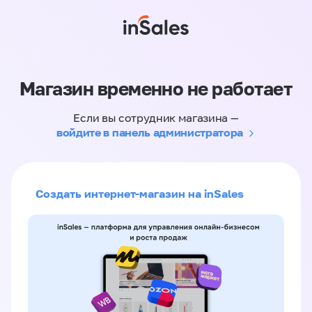
Магазин временно не работает
Если вы сотрудник магазина —
войдите в панель администратора
Создать интернет-магазин на inSales