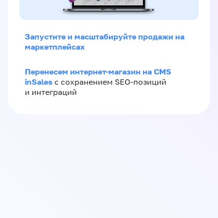
Запустите и масштабируйте продажи на
маркетплейсах
Перенесем интернет-магазин на CMS
inSales
с сохранением SEO-позиций
и интеграций