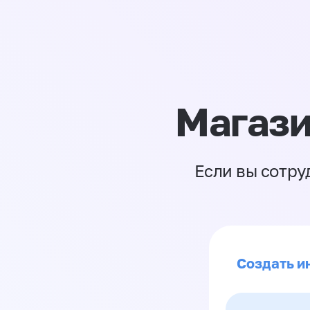
Магази
Если вы сотру
Создать и