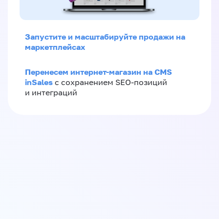
Запустите и масштабируйте продажи на
маркетплейсах
Перенесем интернет-магазин на CMS
inSales
с сохранением SEO-позиций
и интеграций