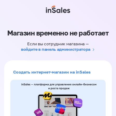
Магазин временно не работает
Если вы сотрудник магазина —
войдите в панель администратора
Создать интернет-магазин на inSales