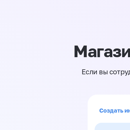
Магази
Если вы сотру
Создать и