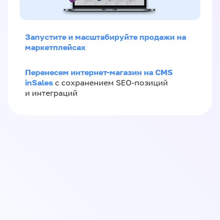
Запустите и масштабируйте продажи на
маркетплейсах
Перенесем интернет-магазин на CMS
inSales
с сохранением SEO-позиций
и интеграций