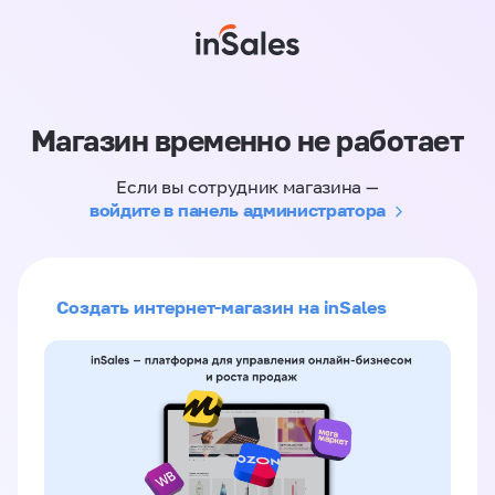
Магазин временно не работает
Если вы сотрудник магазина —
войдите в панель администратора
Создать интернет-магазин на inSales