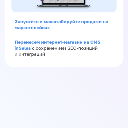
Запустите и масштабируйте продажи на
маркетплейсах
Перенесем интернет-магазин на CMS
inSales
с сохранением SEO-позиций
и интеграций